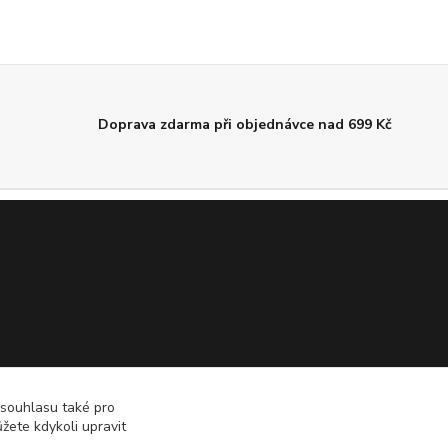
Doprava zdarma při objednávce nad 699 Kč
 souhlasu také pro
žete kdykoli upravit