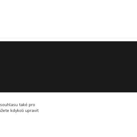
 souhlasu také pro
žete kdykoli upravit