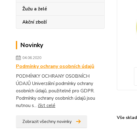
Žužu a želé
Akční zboží
Novinky
04.06.2020
Podmínky ochrany osobních údajů
PODMÍNKY OCHRANY OSOBNÍCH
ÚDAJŮ Univerzální podmínky ochrany
osobních údajů, použitelné pro GDPR.
Podmínky ochrany osobních údajů jsou
nutnou s...
číst celé
Vše skla
Zobrazit všechny novinky