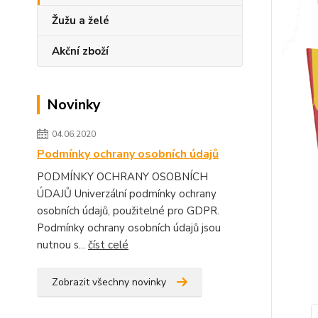
Žužu a želé
Akční zboží
Novinky
04.06.2020
Podmínky ochrany osobních údajů
PODMÍNKY OCHRANY OSOBNÍCH
ÚDAJŮ Univerzální podmínky ochrany
osobních údajů, použitelné pro GDPR.
Podmínky ochrany osobních údajů jsou
nutnou s...
číst celé
Zobrazit všechny novinky