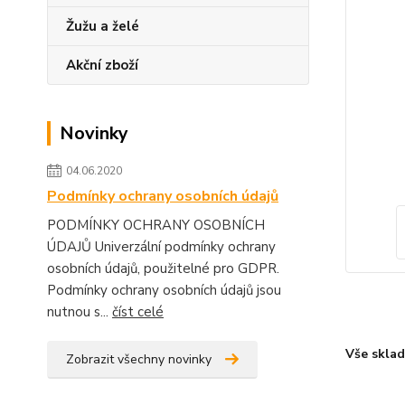
Žužu a želé
Akční zboží
Novinky
04.06.2020
Podmínky ochrany osobních údajů
PODMÍNKY OCHRANY OSOBNÍCH
ÚDAJŮ Univerzální podmínky ochrany
osobních údajů, použitelné pro GDPR.
Podmínky ochrany osobních údajů jsou
nutnou s...
číst celé
Vše skla
Zobrazit všechny novinky