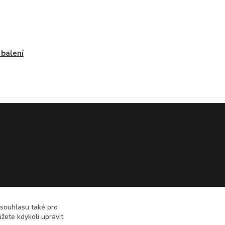
 balení
 souhlasu také pro
žete kdykoli upravit