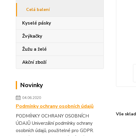
Celá balení
Kyselé pásky
Žvýkačky
Žužu a želé
Akční zboží
Novinky
04.06.2020
Podmínky ochrany osobních údajů
Vše skla
PODMÍNKY OCHRANY OSOBNÍCH
ÚDAJŮ Univerzální podmínky ochrany
osobních údajů, použitelné pro GDPR.