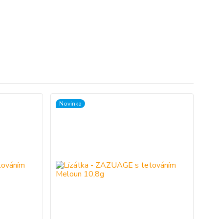
Novinka